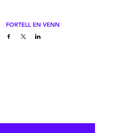
FORTELL EN VENN