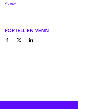
Vis mer
FORTELL EN VENN