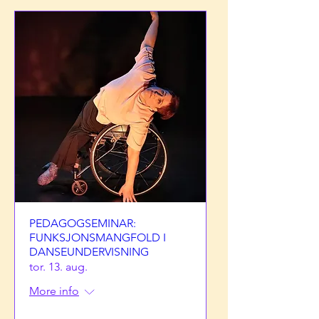
PEDAGOGSEMINAR:
FUNKSJONSMANGFOLD I
DANSEUNDERVISNING
tor. 13. aug.
More info