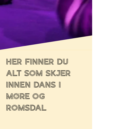
Her finner du
alt som skjer
innen dans i
Møre og
Romsdal