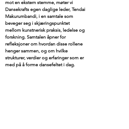
mot en ekstern stemme, møter vi 
Dansekrafts egen daglige leder, Tendai 
Makurumbandi, i en samtale som 
beveger seg i skjæringspunktet 
mellom kunstnerisk praksis, ledelse og 
forskning. Samtalen åpner for 
refleksjoner om hvordan disse rollene 
henger sammen, og om hvilke 
strukturer, verdier og erfaringer som er 
med på å forme dansefeltet i dag.